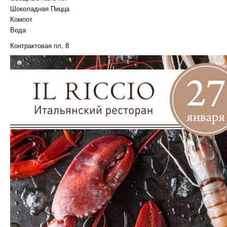
Шоколадная Пицца
Компот
Вода
Контрактовая пл, 8