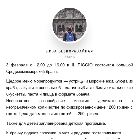
ЛИЗА БЕЗКОРАВАЙНАЯ
Автор
3 февраля с 12.00 до 16.00 в IL RICCIO состоится большой
Средиземноморский бранч.
Щедрое меню морепродуктов — устрицы и морские ежи, блюда из
краба, закуски и основные блюда из рыбы, любимые итальянские
бкускетты, паста и пицца в формате бранча.
Невероятное разнообразие морских деликатесов в
неограниченном количестве по фиксированной цене 1200 гривен с
гостя. Цена для маленьких гостей — 250 гривен.
Также для детей запланирована детская программа.
К бранчу подают просекко, а уют и радушие гостеприимного