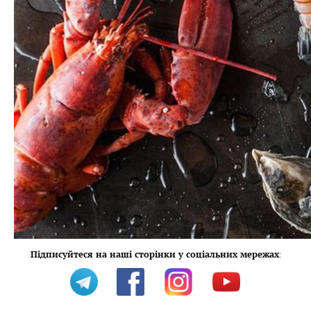
Підписуйтеся на наші сторінки у соціальних мережах
: