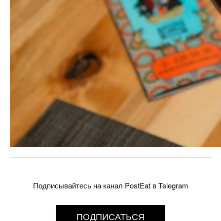
Подписывайтесь на канал PostEat в Telegram
ПОДПИСАТЬСЯ