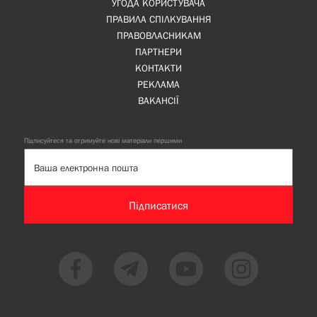
УГОДА КОРИСТУВАЧА
ПРАВИЛА СПІЛКУВАННЯ
ПРАВОВЛАСНИКАМ
ПАРТНЕРИ
КОНТАКТИ
РЕКЛАМА
ВАКАНСІЇ
Підписуйтеся та отримуйте нові матеріали першими
Підписатися