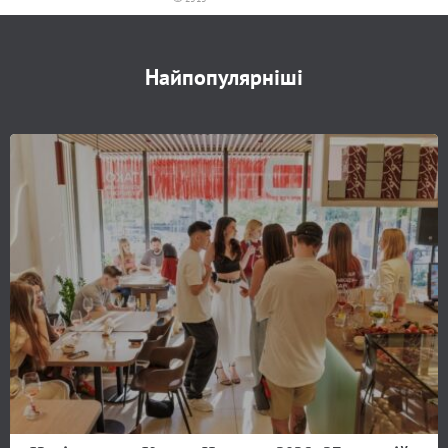
Найпопулярніші