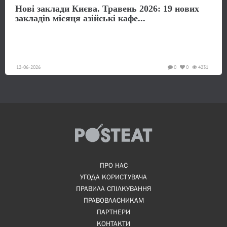
Нові заклади Києва. Травень 2026: 19 нових
закладів місяця азійські кафе...
12-06-2026
0
0
4231
ПРО НАС
УГОДА КОРИСТУВАЧА
ПРАВИЛА СПІЛКУВАННЯ
ПРАВОВЛАСНИКАМ
ПАРТНЕРИ
КОНТАКТИ