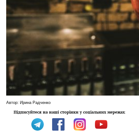
Автор: Ирина Радченко
Підписуйтеся на наші сторінки у соціальних мережах
: