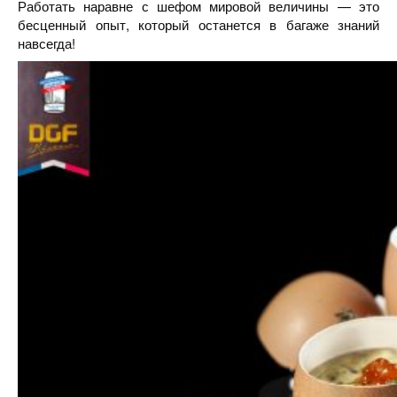
Работать наравне с шефом мировой величины — это
бесценный опыт, который останется в багаже знаний
навсегда!