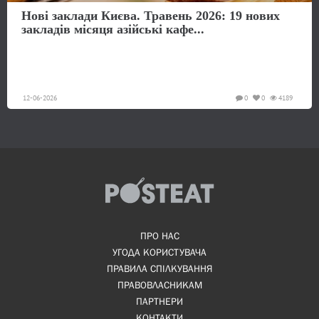
Нові заклади Києва. Травень 2026: 19 нових
закладів місяця азійські кафе...
12-06-2026
0
0
4189
ПРО НАС
УГОДА КОРИСТУВАЧА
ПРАВИЛА СПІЛКУВАННЯ
ПРАВОВЛАСНИКАМ
ПАРТНЕРИ
КОНТАКТИ