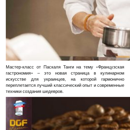
Мастер-класс от Паскаля Танги на тему «Французская
гастрономия» – это новая страница в кулинарном
искусстве для украинцев, на которой гармонично
переплетается лучший классический опыт и современные
техники создания шедевров.