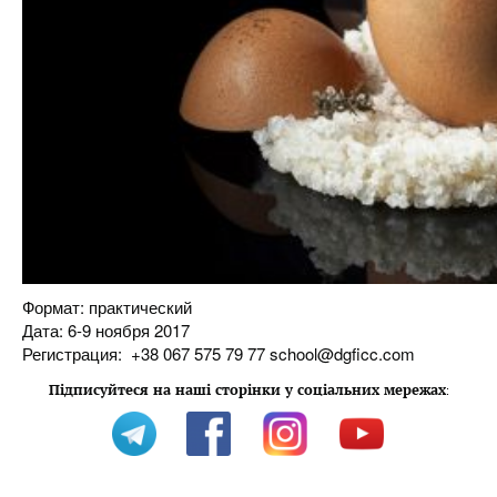
Формат: практический
Дата: 6-9 ноября 2017
Регистрация: +38 067 575 79 77 school@dgficc.com
Підписуйтеся на наші сторінки у соціальних мережах
: