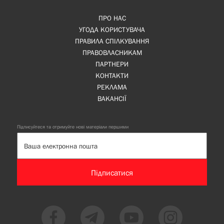
ПРО НАС
УГОДА КОРИСТУВАЧА
ПРАВИЛА СПІЛКУВАННЯ
ПРАВОВЛАСНИКАМ
ПАРТНЕРИ
КОНТАКТИ
РЕКЛАМА
ВАКАНСІЇ
Підписуйтеся та отримуйте нові матеріали першими
Підписатися