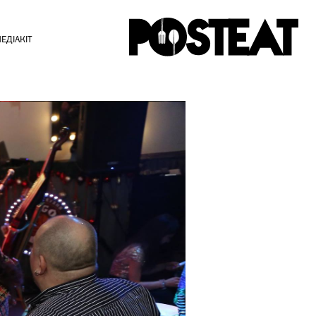
ЕДІАКІТ