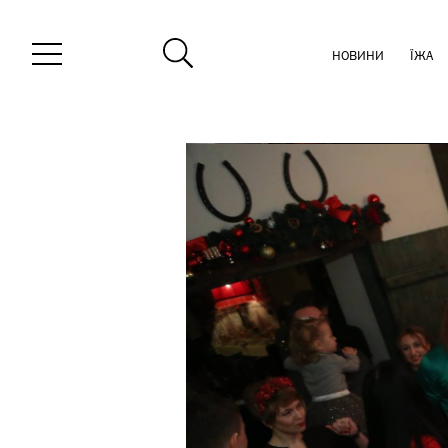
НОВИНИ
ЇЖА