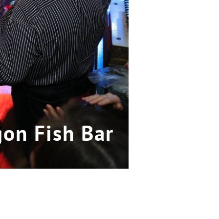
on Fish Bar