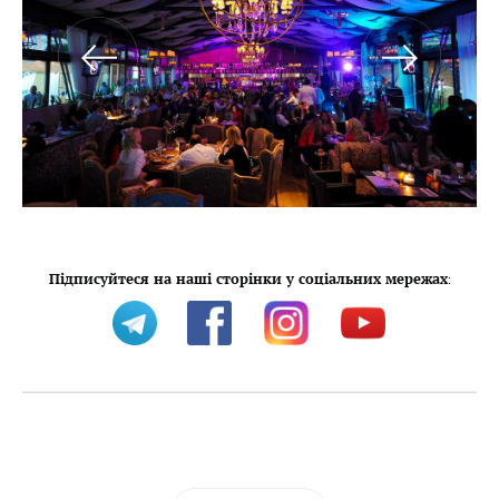
Підписуйтеся на наші сторінки у соціальних мережах
: