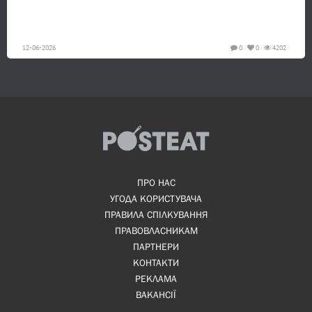
12-06-2026
0
0
4202
ПРО НАС
УГОДА КОРИСТУВАЧА
ПРАВИЛА СПІЛКУВАННЯ
ПРАВОВЛАСНИКАМ
ПАРТНЕРИ
КОНТАКТИ
РЕКЛАМА
ВАКАНСІЇ