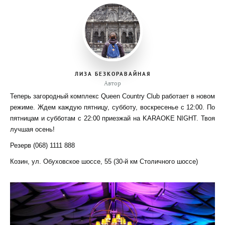
ЛИЗА БЕЗКОРАВАЙНАЯ
Автор
Теперь загородный комплекс Queen Country Club работает в новом
режиме. Ждем каждую пятницу, субботу, воскресенье с 12:00. По
пятницам и субботам с 22:00 приезжай на KARAOKE NIGHT. Твоя
лучшая осень!
Резерв (068) 1111 888
Козин, ул. Обуховское шоссе, 55 (30-й км Столичного шоссе)