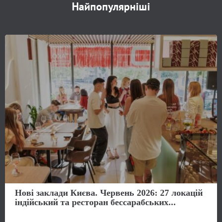
Найпопулярніші
Нові заклади Києва. Червень 2026: 27 локацій
індійський та ресторан бессарабських...