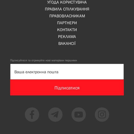
УГОДА КОРИСТУВАЧА
ПРАВИЛА СПІЛКУВАННЯ
ПРАВОВЛАСНИКАМ
ПАРТНЕРИ
КОНТАКТИ
РЕКЛАМА
ВАКАНСІЇ
Підписуйтеся та отримуйте нові матеріали першими
Підписатися