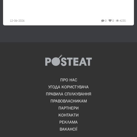
12-06-2026
0
0
4235
ПРО НАС
УГОДА КОРИСТУВАЧА
ПРАВИЛА СПІЛКУВАННЯ
ПРАВОВЛАСНИКАМ
ПАРТНЕРИ
КОНТАКТИ
РЕКЛАМА
ВАКАНСІЇ