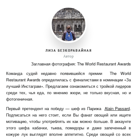
ЛИЗА БЕЗКОРАВАЙНАЯ
Автор
Заглавная фотография: The World Restaurant Awards
Команда судей недавно появившейся премии
The World
Restaurant Awards определилась с финалистами в номинации «За
лучший Инстаграм». Предлагаем ознакомиться с тройкой лидеров
среди тех, чья еда, по мнению жюри, не только вкусная, но и
фотогеничная.
Первый претендент на победу — шеф из Парижа
Alain Passard
.
Подписаться на него стоит, если Вы фанат овощей или ищите
мотивацию, чтобы употреблять их как можно больше. В аккаунте
этого шефа кабачки, тыква, помидоры и даже запеченный в
кожуре лук выглядят вполне аппетитно. Среди овощей со всех