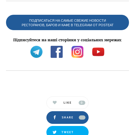
ПОДПИСАТЬСЯ НА САМЫЕ СВЕЖИЕ НОВОСТИ
РЕСТОРАНОВ, БАРОВ И КАФЕ В TELEGRAM ОТ POSTEAT
Підписуйтеся на наші сторінки у соціальних мережах
:
LIKE
0
SHARE
TWEET