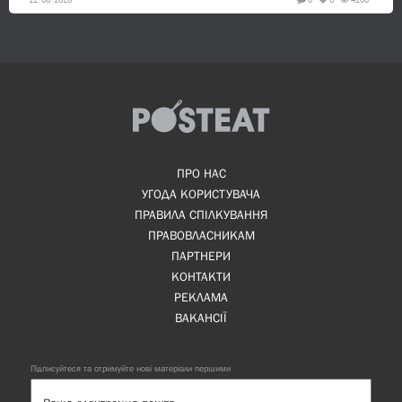
ПРО НАС
УГОДА КОРИСТУВАЧА
ПРАВИЛА СПІЛКУВАННЯ
ПРАВОВЛАСНИКАМ
ПАРТНЕРИ
КОНТАКТИ
РЕКЛАМА
ВАКАНСІЇ
Підписуйтеся та отримуйте нові матеріали першими