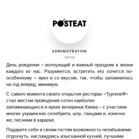
ADMINISTRATION
Автор
День рождения – волнующий и важный праздник в жизни
каждого из нас. Разумеется, встретить его хочется по-
особенному – ярко и со вкусом, так, чтобы запомнилось
на год вперед, минимум.
С самого момента своего открытия ресторан «ТургенеФ»
стал местом проведения сотен наиболее
запоминающихся и ярких вечеринок Киева – с участием
многих украинских селебрити, шоу, танцами и, конечно
же, песнями в караоке.
Подарите себе и своим гостям возможность незабываемо
отдохнуть, наслаждаясь изысканной кухней, лучшими