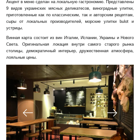
Акцент в меню сделан на локальную гастрономию. Представлены
9 видов украинских мясных деликатесов, виноградные улитки,
приготовленные как по классическим, так и авторским рецептам,
сыры от локальных производителей, морские улитки bulot и
устрицы.
Винная карта состоит из вин Италии, Испании, Украины и Нового
Света. Оригинальная локация внутри самого старого рынка
столицы, демократичный интерьер, дружественная атмосфера,
лояльные цены.