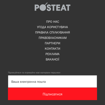
ПРО НАС
УГОДА КОРИСТУВАЧА
ПРАВИЛА СПІЛКУВАННЯ
ПРАВОВЛАСНИКАМ
ПАРТНЕРИ
КОНТАКТИ
РЕКЛАМА
ВАКАНСІЇ
Підписуйтеся та отримуйте нові матеріали першими
Підписатися