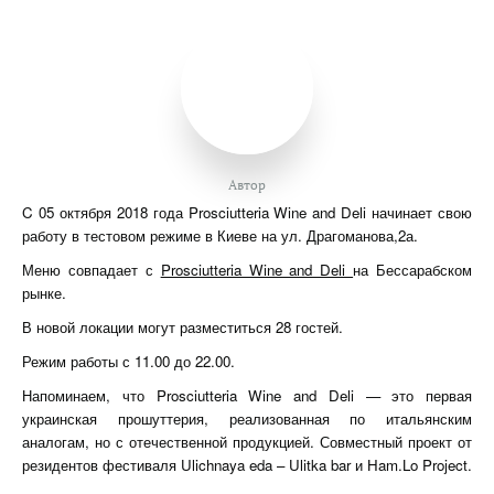
Автор
C 05 октября 2018 года Prosciutteria Wine and Deli начинает свою
работу в тестовом режиме в Киеве на ул. Драгоманова,2а.
Меню совпадает с
Prosciutteria Wine and Deli
на Бессарабском
рынке.
В новой локации могут разместиться 28 гостей.
Режим работы с 11.00 до 22.00.
Напоминаем, что Prosciutteria Wine and Deli — это первая
украинская прошуттерия, реализованная по итальянским
аналогам, но с отечественной продукцией. Совместный проект от
резидентов фестиваля Ulichnaya eda – Ulitka bar и Ham.Lo Project.