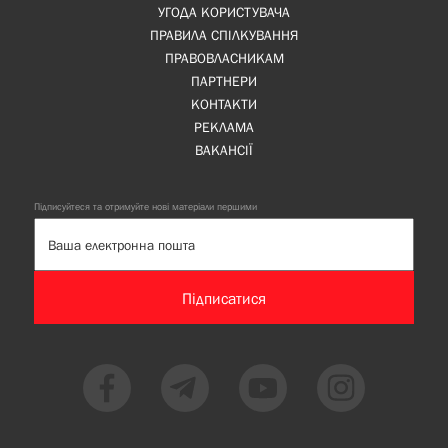
УГОДА КОРИСТУВАЧА
ПРАВИЛА СПІЛКУВАННЯ
ПРАВОВЛАСНИКАМ
ПАРТНЕРИ
КОНТАКТИ
РЕКЛАМА
ВАКАНСІЇ
Підписуйтеся та отримуйте нові матеріали першими
Підписатися