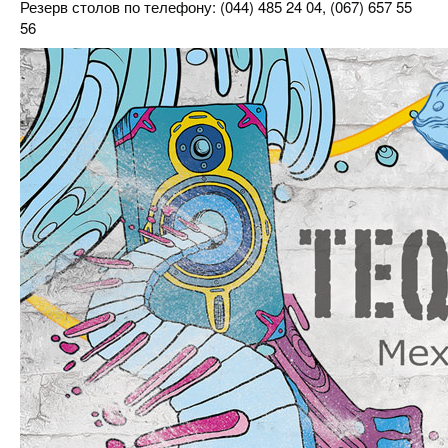
Резерв столов по телефону: (044) 485 24 04, (067) 657 55
56