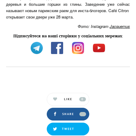
деревья и большие горшки из глины. Заведение уже сейчас
называют новым парижским раем для инста-блогеров. Café Citron
открывает свои двери уже 28 марта.
Фото: Instagram
Jacquemus
Підписуйтеся на наші сторінки у соціальних мережах
:
LIKE
0
SHARE
TWEET