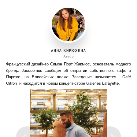
АННА КИРЮХИНА
Автор
Французский дизайнер Симон Порт Жакмюс, основатель модного
бренда Jacquemus сообщил об открытии собственного кафе в
Париже, на Елисейских полях. Заведение называется Café
Citron и находится в новом концепт-сторе Galeries Lafayette.