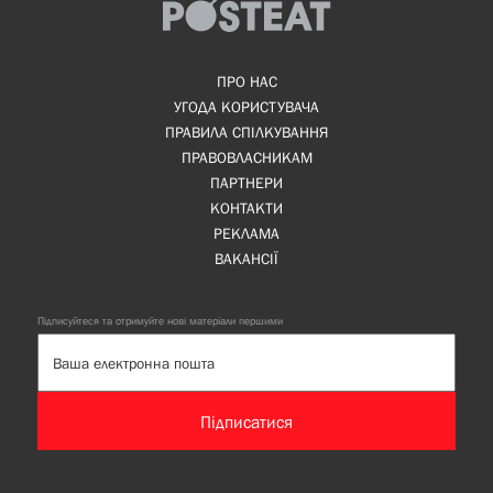
ПРО НАС
УГОДА КОРИСТУВАЧА
ПРАВИЛА СПІЛКУВАННЯ
ПРАВОВЛАСНИКАМ
ПАРТНЕРИ
КОНТАКТИ
РЕКЛАМА
ВАКАНСІЇ
Підписуйтеся та отримуйте нові матеріали першими
Підписатися