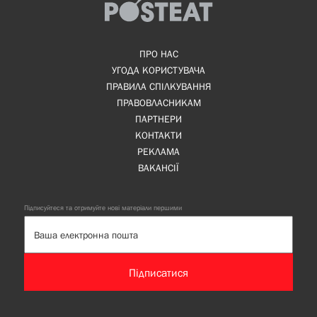
ПРО НАС
УГОДА КОРИСТУВАЧА
ПРАВИЛА СПІЛКУВАННЯ
ПРАВОВЛАСНИКАМ
ПАРТНЕРИ
КОНТАКТИ
РЕКЛАМА
ВАКАНСІЇ
Підписуйтеся та отримуйте нові матеріали першими
Підписатися