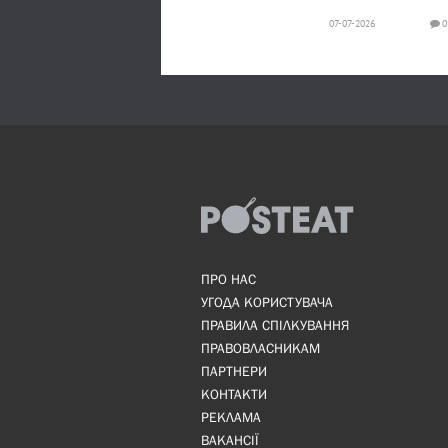
07-07-2026
0
ПРО НАС
УГОДА КОРИСТУВАЧА
ПРАВИЛА СПІЛКУВАННЯ
ПРАВОВЛАСНИКАМ
ПАРТНЕРИ
КОНТАКТИ
РЕКЛАМА
ВАКАНСІЇ