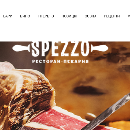
БАРИ
ВИНО
ІНТЕРВ'Ю
ПОЗИЦІЯ
ОСВІТА
РЕЦЕПТИ
М