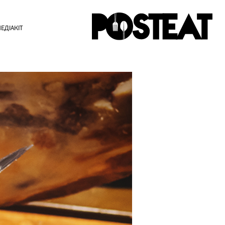
ЕДІАКІТ