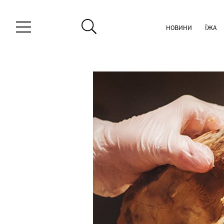
НОВИНИ
ЇЖА