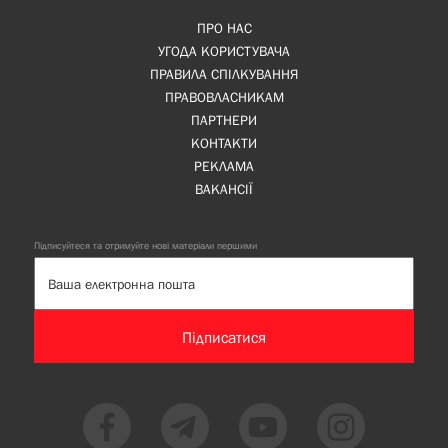
ПРО НАС
УГОДА КОРИСТУВАЧА
ПРАВИЛА СПІЛКУВАННЯ
ПРАВОВЛАСНИКАМ
ПАРТНЕРИ
КОНТАКТИ
РЕКЛАМА
ВАКАНСІЇ
Підписуйтеся та отримуйте нові матеріали першими
Підписатися