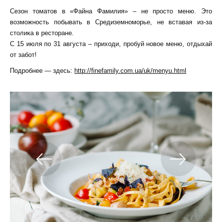
Сезон томатов в «Файна Фамилия» – не просто меню. Это
возможность побывать в Средиземноморье, не вставая из-за
столика в ресторане.
С 15 июля по 31 августа – приходи, пробуй новое меню, отдыхай
от забот!
Подробнее — здесь:
http://finefamily.com.ua/uk/menyu.html