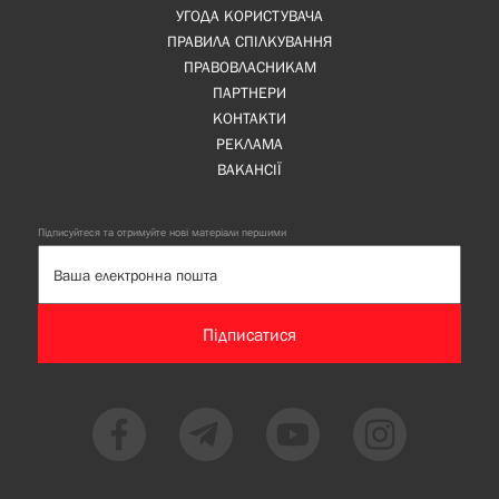
УГОДА КОРИСТУВАЧА
ПРАВИЛА СПІЛКУВАННЯ
ПРАВОВЛАСНИКАМ
ПАРТНЕРИ
КОНТАКТИ
РЕКЛАМА
ВАКАНСІЇ
Підписуйтеся та отримуйте нові матеріали першими
Підписатися