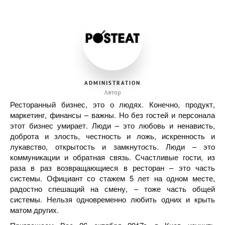
ADMINISTRATION
Автор
Ресторанный бизнес, это о людях. Конечно, продукт,
маркетинг, финансы – важны. Но без гостей и персонала
этот бизнес умирает. Люди – это любовь и ненависть,
доброта и злость, честность и ложь, искренность и
лукавство, открытость и замкнутость. Люди – это
коммуникации и обратная связь. Счастливые гости, из
раза в раз возвращающиеся в ресторан – это часть
системы. Официант со стажем 5 лет на одном месте,
радостно спешащий на смену, – тоже часть общей
системы. Нельзя одновременно любить одних и крыть
матом других.