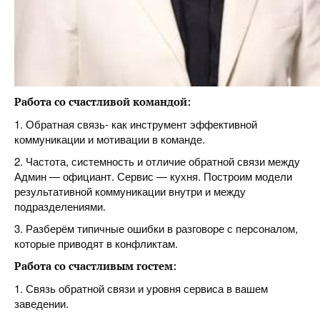
Работа со счастливой командой:
1. Обратная связь- как инструмент эффективной
коммуникации и мотивации в команде.
2. Частота, системность и отличие обратной связи между
Админ — официант. Сервис — кухня. Построим модели
результативной коммуникации внутри и между
подразделениями.
3. Разберём типичные ошибки в разговоре с персоналом,
которые приводят в конфликтам.
Работа со счастливым гостем:
1. Связь обратной связи и уровня сервиса в вашем
заведении.