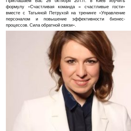
Приглашаем Вас 26 октября 2017г. в Киев изучить
формулу «Счастливая команда = счастливые гости»
вместе с Татьяной Петрухой на тренинге «Управление
персоналом и повышение эффективности бизнес-
процессов. Сила обратной связи».