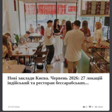
Нові заклади Києва. Червень 2026: 27 локацій
індійський та ресторан бессарабських...
07-07-2026
0
0
4804