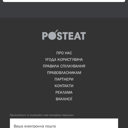
ПРО НАС
УГОДА КОРИСТУВАЧА
ПРАВИЛА СПІЛКУВАННЯ
ПРАВОВЛАСНИКАМ
ПАРТНЕРИ
КОНТАКТИ
РЕКЛАМА
ВАКАНСІЇ
Підписуйтеся та отримуйте нові матеріали першими