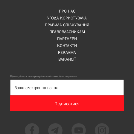
ПРО НАС
УГОДА КОРИСТУВАЧА
ПРАВИЛА СПІЛКУВАННЯ
ПРАВОВЛАСНИКАМ
ПАРТНЕРИ
КОНТАКТИ
РЕКЛАМА
ВАКАНСІЇ
Підписуйтеся та отримуйте нові матеріали першими
Підписатися