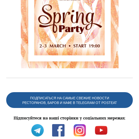
ПОДПИСАТЬСЯ НА САМЫЕ СВЕЖИЕ НОВОСТИ
РЕСТОРАНОВ, БАРОВ И КАФЕ В TELEGRAM ОТ POSTEAT
Підписуйтеся на наші сторінки у соціальних мережах
: