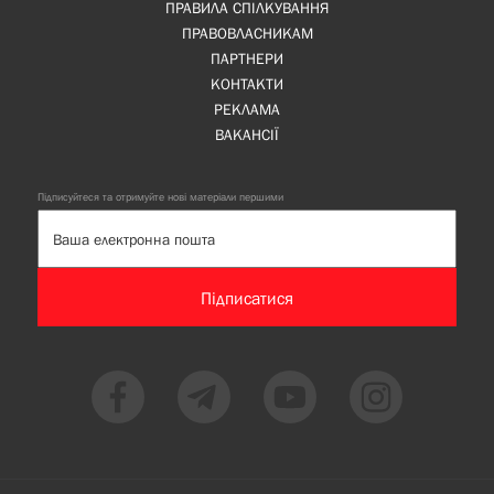
ПРАВИЛА СПІЛКУВАННЯ
ПРАВОВЛАСНИКАМ
ПАРТНЕРИ
КОНТАКТИ
РЕКЛАМА
ВАКАНСІЇ
Підписуйтеся та отримуйте нові матеріали першими
Підписатися