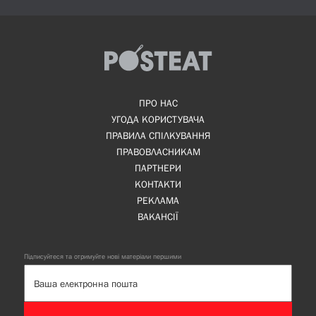
ПРО НАС
УГОДА КОРИСТУВАЧА
ПРАВИЛА СПІЛКУВАННЯ
ПРАВОВЛАСНИКАМ
ПАРТНЕРИ
КОНТАКТИ
РЕКЛАМА
ВАКАНСІЇ
Підписуйтеся та отримуйте нові матеріали першими