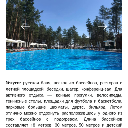
русская баня, несколько бассейнов, ресторан с
Услуги:
летней площадкой, беседки, шатер, конференц-зал. Для
активного отдыха — конные прогулки, велосипеды,
теннисные столы, площадки для футбола и баскетбола,
парковые большие шахматы, дартс, бильярд. Летом
отлично можно отдохнуть расположившись у одного из
трех бассейнов с подогревом. Длина бассейнов
составляет 18 метров, 30 метров, 50 метров и детский