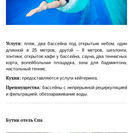
пляж, два бассейна под открытым небом, один
Услуги:
длинной в 25 метров, другой – 8 метров, шезлонги,
зонтики, открытое кафе у бассейна, сауна, два теннисных
корта, волейбольная площадка, зона для бадминтона,
настольный теннис.
предоставляются услуги кейтеринга.
Кухня:
бассейны с непрерывной рециркуляцией
Преимущества:
и фильтрацией, обеззараживание воды.
Бутик отель Спа