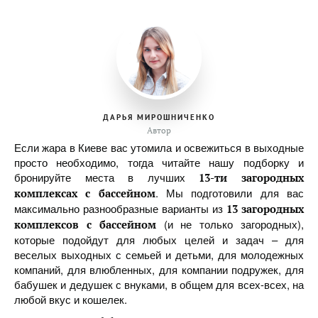
ДАРЬЯ МИРОШНИЧЕНКО
Автор
Если жара в Киеве вас утомила и освежиться в выходные
просто необходимо, тогда читайте нашу подборку и
бронируйте места в лучших
13-ти загородных
. Мы подготовили для вас
комплексах с бассейном
максимально разнообразные варианты из
13 загородных
(и не только загородных),
комплексов с бассейном
которые подойдут для любых целей и задач – для
веселых выходных с семьей и детьми, для молодежных
компаний, для влюбленных, для компании подружек, для
бабушек и дедушек с внуками, в общем для всех-всех, на
любой вкус и кошелек.