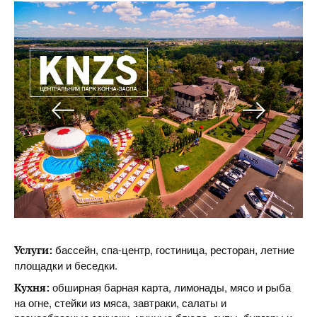
бассейн, спа-центр, гостиница, ресторан, летние
Услуги:
площадки и беседки.
обширная барная карта, лимонады, мясо и рыба
Кухня:
на огне, стейки из мяса, завтраки, салаты и