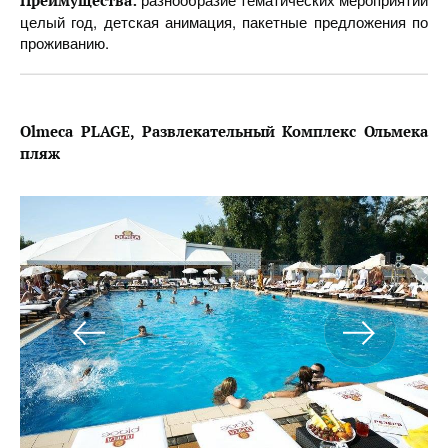
Преимущества:
целый год, детская анимация, пакетные предложения по
проживанию.
Olmeca PLAGE, Развлекательный Комплекс Ольмека
пляж