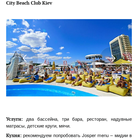
City Beach Club Kiev
два бассейна, три бара, ресторан, надувные
Услуги:
матрасы, детские круги, мячи.
рекомендуем попробовать Josper menu – мидии в
Кухня: