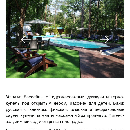
бассейны с гидромассажами, джакузи и термо-
Услуги:
купель под открытым небом, бассейн для детей. Бани:
русская с веником, финская, римская и инфракрасные
сауны, купель, комнаты массажа и Spa процедур. Фитнес-
зал, зимний сад и открытая площадка.