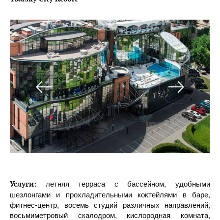
летняя терраса с бассейном, удобными
Услуги:
шезлонгами и прохладительными коктейлями в баре,
фитнес-центр, восемь студий различных направлений,
восьмиметровый скалодром, кислородная комната,