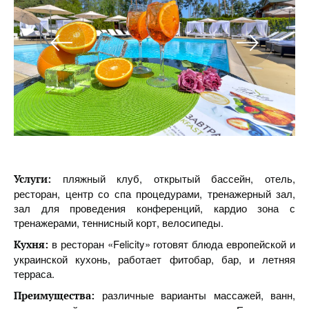
пляжный клуб, открытый бассейн, отель,
Услуги:
ресторан, центр со спа процедурами, тренажерный зал,
зал для проведения конференций, кардио зона с
тренажерами, теннисный корт, велосипеды.
в ресторан «Feliсity» готовят блюда европейской и
Кухня:
украинской кухонь, работает фитобар, бар, и летняя
терраса.
различные варианты массажей, ванн,
Преимущества: