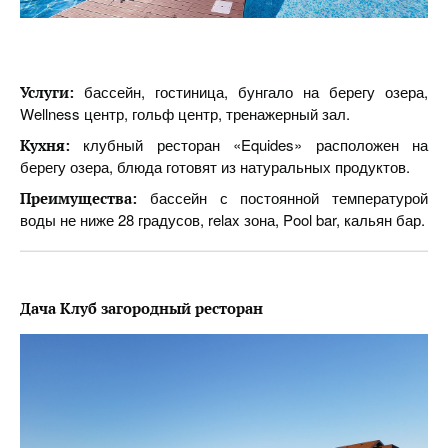
бассейн, гостиница, бунгало на берегу озера,
Услуги:
Wellness центр, гольф центр, тренажерный зал.
клубный ресторан «Equides» расположен на
Кухня:
берегу озера, блюда готовят из натуральных продуктов.
бассейн с постоянной температурой
Преимущества:
воды не ниже 28 градусов, relax зона, Pool bar, кальян бар.
Дача Клуб загородный ресторан