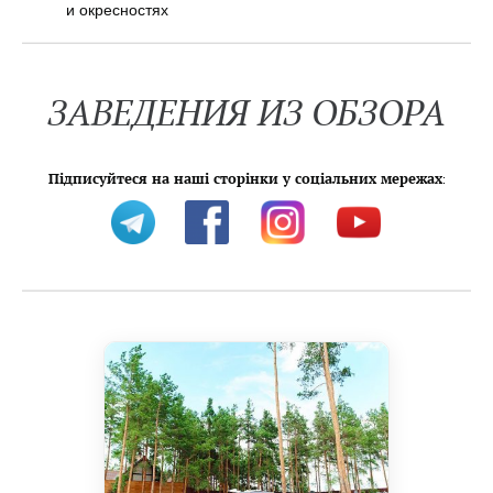
и окресностях
ЗАВЕДЕНИЯ ИЗ ОБЗОРА
Підписуйтеся на наші сторінки у соціальних мережах
: