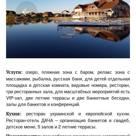
озеро, пляжная зона с баром, релакс зона с
Услуги:
массажами, рыбалка, русская баня, для детей отдельная
площадка и детская комната, видовые номера, ресторан,
три ресторанных зала, для масштабных мероприятий есть
VIP-зал, две летние террасы и две банкетные беседки,
залы для банкетов и конференций.
ресторан украинской и европейской кухни.
Кухня:
Ресторан-отель ДАЧА – организация банкетов и свадеб,
детское меню, 5 залов и 2 летние террасы.
разнообразие тематических мероприятий