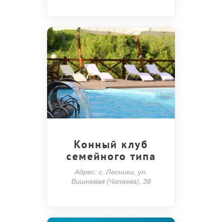
Конный клуб
семейного типа
Адрес: с. Лесники, ул.
Вишневая (Чапаева), 36