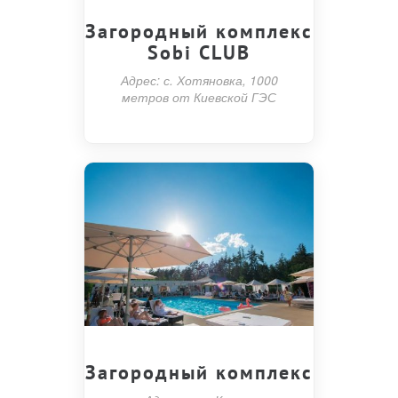
Загородный комплекс
Sobi CLUB
Адрес: с. Хотяновка, 1000
метров от Киевской ГЭС
Загородный комплекс