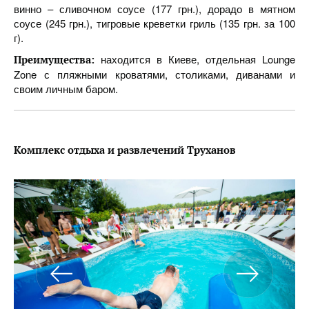
винно – сливочном соусе (177 грн.), дорадо в мятном
соусе (245 грн.), тигровые креветки гриль (135 грн. за 100
г).
находится в Киеве, отдельная Lounge
Преимущества:
Zone с пляжными кроватями, столиками, диванами и
своим личным баром.
Комплекс отдыха и развлечений Труханов