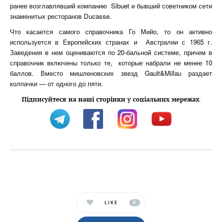
ранее возглавлявший компанию Sibuet и бывший советником сети
знаменитых ресторанов Ducasse.
Что касается самого справочника Го Мийо, то он активно
используется в Европейских странах и Австралии с 1965 г.
Заведения в нем оцениваются по 20-бальной системе, причем в
справочник включены только те, которые набрали не менее 10
баллов. Вместо мишленовских звезд Gault&Millau раздает
колпачки — от одного до пяти.
Підписуйтеся на наші сторінки у соціальних мережах
:
LIKE
0