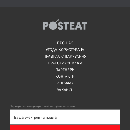
ПРО НАС
УГОДА КОРИСТУВАЧА
ПРАВИЛА СПІЛКУВАННЯ
ПРАВОВЛАСНИКАМ
ПАРТНЕРИ
КОНТАКТИ
РЕКЛАМА
ВАКАНСІЇ
Підписуйтеся та отримуйте нові матеріали першими