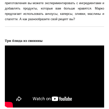
приготовления вы можете экспериментировать с ингредиентами и
добавлять продукты, которые вам больше нравятся. Марко
предлагает использовать анчоусы, каперсы, оливки, маслины и
спагетти. А как разнообразите свой рецепт вы?
Три блюда из свинины