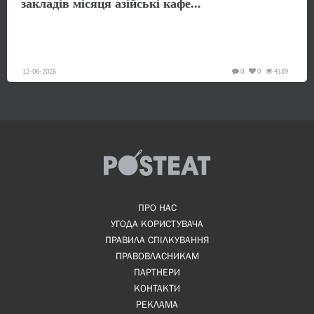
закладів місяця азійські кафе...
12-06-2026
0
0
4189
ПРО НАС
УГОДА КОРИСТУВАЧА
ПРАВИЛА СПІЛКУВАННЯ
ПРАВОВЛАСНИКАМ
ПАРТНЕРИ
КОНТАКТИ
РЕКЛАМА