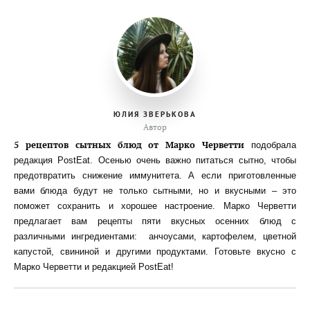
ЮЛИЯ ЗВЕРЬКОВА
Автор
5 рецептов сытных блюд от Марко Черветти
подобрала
редакция PostEat. Осенью очень важно питаться сытно, чтобы
предотвратить снижение иммунитета. А если приготовленные
вами блюда будут не только сытными, но и вкусными – это
поможет сохранить и хорошее настроение. Марко Черветти
предлагает вам рецепты пяти вкусных осенних блюд с
различными ингредиентами: анчоусами, картофелем, цветной
капустой, свининой и другими продуктами. Готовьте вкусно с
Марко Черветти и редакцией PostEat!