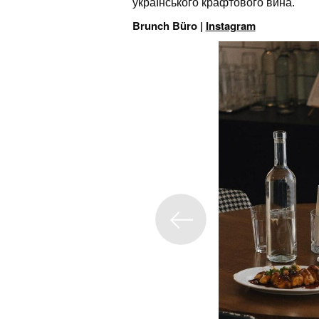
українського крафтового вина.
Brunch Büro |
Instagram