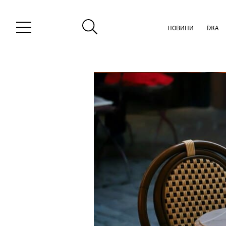
НОВИНИ
ЇЖА