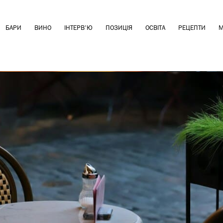
БАРИ
ВИНО
ІНТЕРВ'Ю
ПОЗИЦІЯ
ОСВІТА
РЕЦЕПТИ
М