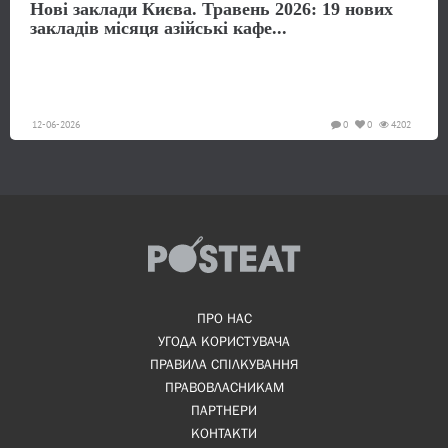
Нові заклади Києва. Травень 2026: 19 нових
закладів місяця азійські кафе...
12-06-2026
0
0
4202
ПРО НАС
УГОДА КОРИСТУВАЧА
ПРАВИЛА СПІЛКУВАННЯ
ПРАВОВЛАСНИКАМ
ПАРТНЕРИ
КОНТАКТИ