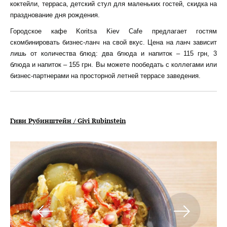
коктейли, терраса, детский стул для маленьких гостей, скидка на
празднование дня рождения.
Городское кафе Koritsa Kiev Cafe предлагает гостям
скомбинировать бизнес-ланч на свой вкус. Цена на ланч зависит
лишь от количества блюд: два блюда и напиток – 115 грн, 3
блюда и напиток – 155 грн. Вы можете пообедать с коллегами или
бизнес-партнерами на просторной летней террасе заведения.
Гиви Рубинштейн / Givi Rubinstein