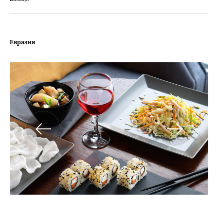
Евразия