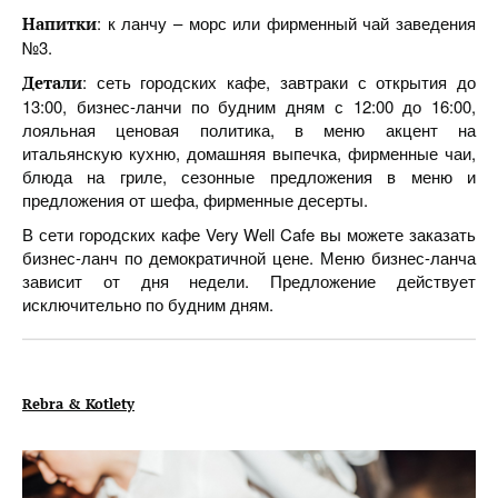
: к ланчу – морс или фирменный чай заведения
Напитки
№3.
: сеть городских кафе, завтраки с открытия до
Детали
13:00, бизнес-ланчи по будним дням с 12:00 до 16:00,
лояльная ценовая политика, в меню акцент на
итальянскую кухню, домашняя выпечка, фирменные чаи,
блюда на гриле, сезонные предложения в меню и
предложения от шефа, фирменные десерты.
В сети городских кафе Very Well Cafe вы можете заказать
бизнес-ланч по демократичной цене. Меню бизнес-ланча
зависит от дня недели. Предложение действует
исключительно по будним дням.
Rebra & Kotlety