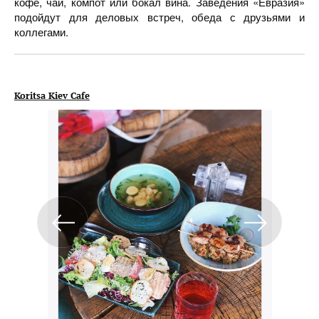
кофе, чай, компот или бокал вина. Заведения «Евразия»
подойдут для деловых встреч, обеда с друзьями и
коллегами.
Koritsa Kiev Cafe