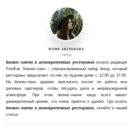
ЮЛИЯ ЗВЕРЬКОВА
Автор
Бизнес-ланчи в демократичных ресторанах
искала редакция
PostEat. Бизнес-ланч – сбалансированный набор блюд, который
рестораны предлагают гостям по будним дням с 12:00 до 17:00.
На бизнес-ланч здорово пригласить коллег по работе или
деловых партнеров, чтобы обсудить дела в непринужденной
атмосфере. При этом бизнес-ланчи чаще всего имеют
демократичный ценник, что очень приятно и удобно. Где искать
бизнес-ланчи в демократичных ресторанах
, читайте в нашей
статье.