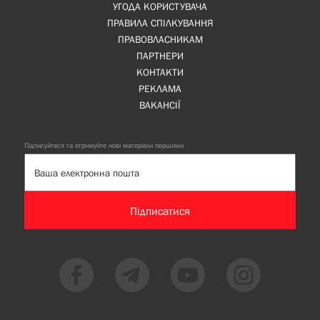
УГОДА КОРИСТУВАЧА
ПРАВИЛА СПІЛКУВАННЯ
ПРАВОВЛАСНИКАМ
ПАРТНЕРИ
КОНТАКТИ
РЕКЛАМА
ВАКАНСІЇ
Підписуйтеся та отримуйте нові матеріали першими
Підписатися