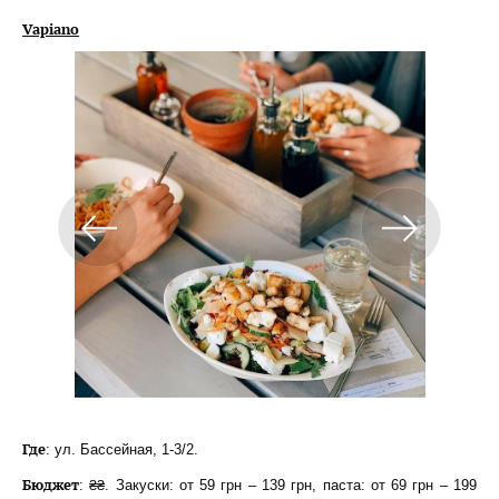
Vapiano
Где
: ул. Бассейная, 1-3/2.
Бюджет
: ₴₴. Закуски: от 59 грн – 139 грн, паста: от 69 грн – 199