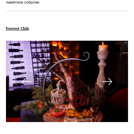
памятное событие.
Forrest Club