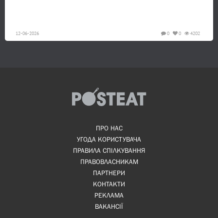
12-06-2026
0
0
4202
ПРО НАС
УГОДА КОРИСТУВАЧА
ПРАВИЛА СПІЛКУВАННЯ
ПРАВОВЛАСНИКАМ
ПАРТНЕРИ
КОНТАКТИ
РЕКЛАМА
ВАКАНСІЇ