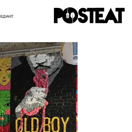
ЕДІАКІТ