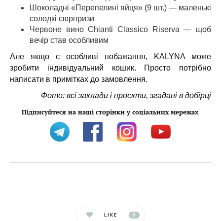
Шоколадні «Перепелині яйця» (9 шт.) — маленькі
солодкі сюрпризи
Червоне вино Chianti Classico Riserva — щоб
вечір став особливим
Але якщо є особливі побажання, KALYNA може
зробити індивідуальний кошик. Просто потрібно
написати в примітках до замовлення.
Фото: всі заклади і проєкти, згадані в добірці
Підписуйтеся на наші сторінки у соціальних мережах
:
LIKE
0