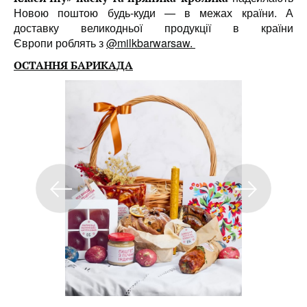
Новою поштою будь-куди — в межах країни. А
доставку великодньої продукції в країни
Європи роблять з
@milkbarwarsaw.
ОСТАННЯ БАРИКАДА