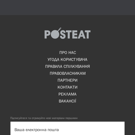
ПРО НАС
УГОДА КОРИСТУВАЧА
ПРАВИЛА СПІЛКУВАННЯ
ПРАВОВЛАСНИКАМ
ПАРТНЕРИ
КОНТАКТИ
РЕКЛАМА
ВАКАНСІЇ
Підписуйтеся та отримуйте нові матеріали першими