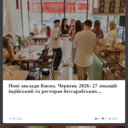
Нові заклади Києва. Червень 2026: 27 локацій
індійський та ресторан бессарабських...
07-07-2026
0
0
4832