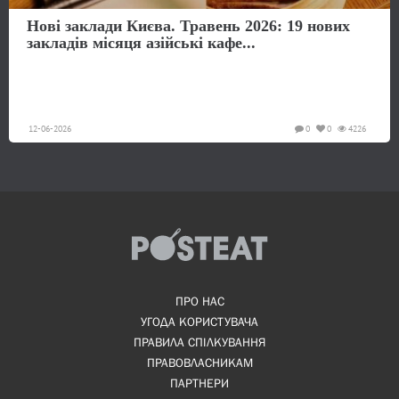
Нові заклади Києва. Травень 2026: 19 нових
закладів місяця азійські кафе...
12-06-2026
0
0
4226
ПРО НАС
УГОДА КОРИСТУВАЧА
ПРАВИЛА СПІЛКУВАННЯ
ПРАВОВЛАСНИКАМ
ПАРТНЕРИ