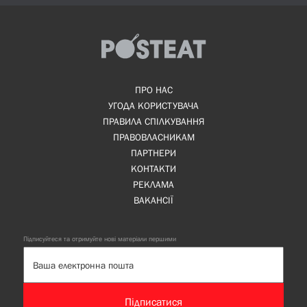
ПРО НАС
УГОДА КОРИСТУВАЧА
ПРАВИЛА СПІЛКУВАННЯ
ПРАВОВЛАСНИКАМ
ПАРТНЕРИ
КОНТАКТИ
РЕКЛАМА
ВАКАНСІЇ
Підписуйтеся та отримуйте нові матеріали першими
Підписатися