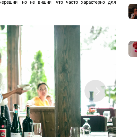
черешни, но не вишни, что часто характерно для