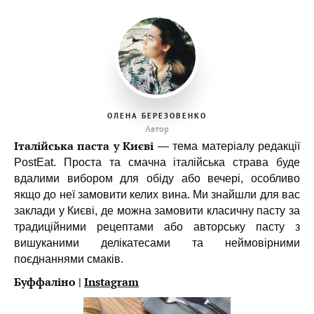
ОЛЕНА БЕРЕЗОВЕНКО
Автор
Італійська паста у Києві
— тема матеріалу редакції
PostEat. Проста та смачна італійська страва буде
вдалими вибором для обіду або вечері, особливо
якщо до неї замовити келих вина. Ми знайшли для вас
заклади у Києві, де можна замовити класичну пасту за
традиційними рецептами або авторську пасту з
вишуканими делікатесами та неймовірними
поєднаннями смаків.
Буффаліно |
Instagram