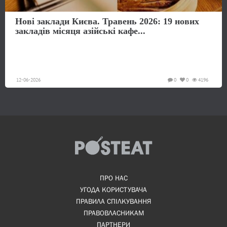
Нові заклади Києва. Травень 2026: 19 нових
закладів місяця азійські кафе...
12-06-2026
0
0
4196
ПРО НАС
УГОДА КОРИСТУВАЧА
ПРАВИЛА СПІЛКУВАННЯ
ПРАВОВЛАСНИКАМ
ПАРТНЕРИ