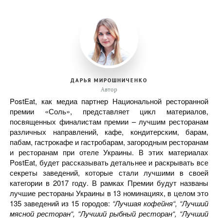
ДАРЬЯ МИРОШНИЧЕНКО
Автор
PostEat, как медиа партнер Национальной ресторанной
премии «Соль», представляет цикл материалов,
посвященных финалистам премии – лучшим ресторанам
различных направлений, кафе, кондитерским, барам,
пабам, гастрокафе и гастробарам, загородным ресторанам
и ресторанам при отеле Украины. В этих материалах
PostEat, будет рассказывать детальнее и раскрывать все
секреты заведений, которые стали лучшими в своей
категории в 2017 году. В рамках Премии будут названы
лучшие рестораны Украины в 13 номинациях, в целом это
135 заведений из 15 городов:
“Лучшая кофейня“, “Лучший
мясной ресторан“, “Лучший рыбный ресторан“, “Лучший