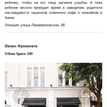
ребенку, чтобы на его лице засияла улыбка. А пока
ребенок весело проводит время в заведении, родители
наслаждаются чашечкой отменного кофе и чизкейком в
банке.
Локация:
улица Ланжероновская, 28.
Ивано-Франковск
Urban
Space
100