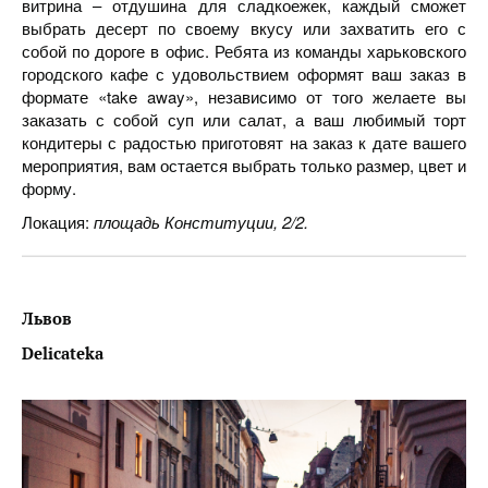
витрина – отдушина для сладкоежек, каждый сможет
выбрать десерт по своему вкусу или захватить его с
собой по дороге в офис. Ребята из команды харьковского
городского кафе с удовольствием оформят ваш заказ в
формате «take away», независимо от того желаете вы
заказать с собой суп или салат, а ваш любимый торт
кондитеры с радостью приготовят на заказ к дате вашего
мероприятия, вам остается выбрать только размер, цвет и
форму.
Локация:
площадь Конституции, 2/2.
Львов
Delicateka