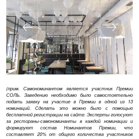
(прим. Самономинантом является участник Премии
СОЛЬ. Заведению необходимо было самостоятельно
подать заявку на участие в Премии в одной из 13
номинаций. Сделать это можно было с помощью
бесплатной регистрации на сайте. Эксперты голосуют
за рестораны-самономинанты в каждой номинации и
формируют состав Номинантов Премии, что
составляет 20% от общего количества участников