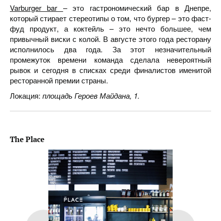
Varburger bar
– это гастрономический бар в Днепре,
который стирает стереотипы о том, что бургер – это фаст-
фуд продукт, а коктейль – это нечто большее, чем
привычный виски с колой. В августе этого года ресторану
исполнилось два года. За этот незначительный
промежуток времени команда сделала невероятный
рывок и сегодня в списках среди финалистов именитой
ресторанной премии страны.
Локация:
площадь Героев Майдана, 1.
The
Place