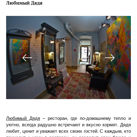
Любимый Дядя
Любимый Дядя
– ресторан, где по-домашнему тепло и
уютно, всегда радушно встречают и вкусно кормят. Дядя
любит, ценит и уважает всех своих гостей. С каждым, кто