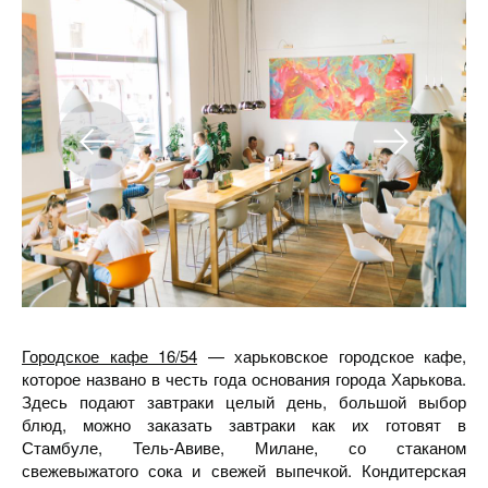
Городское кафе 16/54
— харьковское городское кафе,
которое названо в честь года основания города Харькова.
Здесь подают завтраки целый день, большой выбор
блюд, можно заказать завтраки как их готовят в
Стамбуле, Тель-Авиве, Милане, со стаканом
свежевыжатого сока и свежей выпечкой. Кондитерская