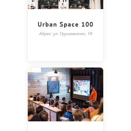
Urban Space 100
Адрес: ул. Грушевского, 19