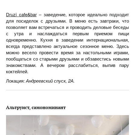
Druzi cafe&bar
– заведение, которое идеально подходит
для посиделок с друзьями. В меню есть завтраки, что
позволяет вам встречаться и проводить деловые беседы
с утра и наслаждаться первым приемом пищи
одновременно. Кухня в заведении интернациональная,
всегда представлено актуальное сезонное меню. Здесь
можно весело провести время за настольными играми,
пообщаться со старыми друзьями и обзавестись новыми
знакомствами. А вечером расслабиться, выпив пару
коктейлей.
Локация:
Андреевский спуск, 2А.
Альтруист, самономинант