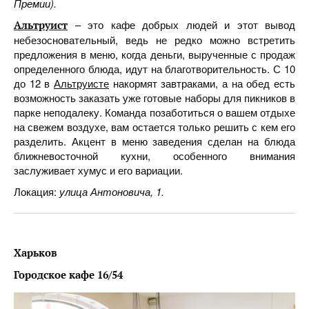
Премии).
– это кафе добрых людей и этот вывод
Альтруист
небезосновательный, ведь не редко можно встретить
предложения в меню, когда деньги, вырученные с продаж
определенного блюда, идут на благотворительность. С 10
до 12 в
Альтруисте
накормят завтраками, а на обед есть
возможность заказать уже готовые наборы для пикников в
парке неподалеку. Команда позаботиться о вашем отдыхе
на свежем воздухе, вам остается только решить с кем его
разделить. Акцент в меню заведения сделан на блюда
ближневосточной кухни, особенного внимания
заслуживает хумус и его вариации.
Локация:
улица Антоновича, 1.
Харьков
Городское кафе 16/54