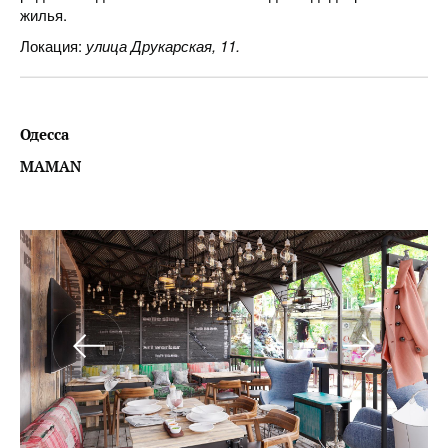
жилья.
Локация:
улица Друкарская, 11.
Одесса
MAMAN