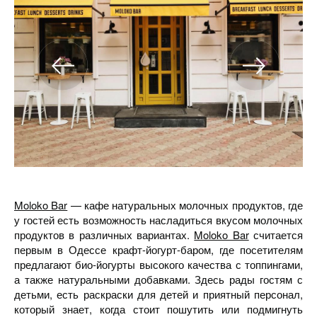
Moloko Bar
— кафе натуральных молочных продуктов, где
у гостей есть возможность насладиться вкусом молочных
продуктов в различных вариантах.
Moloko Bar
считается
первым в Одессе крафт-йогурт-баром, где посетителям
предлагают био-йогурты высокого качества с топпингами,
а также натуральными добавками. Здесь рады гостям с
детьми, есть раскраски для детей и приятный персонал,
который знает, когда стоит пошутить или подмигнуть