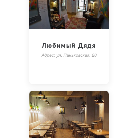
Любимый Дядя
Адрес: ул. Паньковская, 20