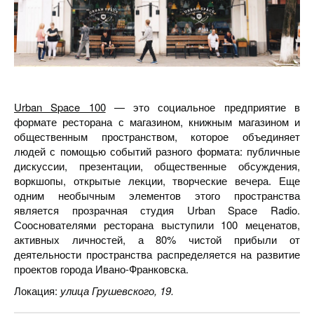
Urban Space 100
— это социальное предприятие в
формате ресторана с магазином, книжным магазином и
общественным пространством, которое объединяет
людей с помощью событий разного формата: публичные
дискуссии, презентации, общественные обсуждения,
воркшопы, открытые лекции, творческие вечера. Еще
одним необычным элементов этого пространства
является прозрачная студия Urban Space Radio.
Сооснователями ресторана выступили 100 меценатов,
активных личностей, а 80% чистой прибыли от
деятельности пространства распределяется на развитие
проектов города Ивано-Франковска.
Локация:
улица Грушевского, 19.