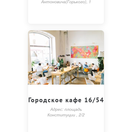
Антоновича(Горького), 1
Городское кафе 16/54
Адрес: площадь
Конституции , 2/2