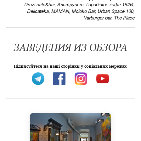
Druzi cafe&bar, Альтруист, Городское кафе 16/54,
Delicateka, MAMAN, Moloko Bar, Urban Space 100,
Varburger bar, The Place
ЗАВЕДЕНИЯ ИЗ ОБЗОРА
Підписуйтеся на наші сторінки у соціальних мережах
: