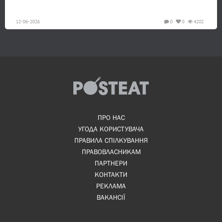
12-06-2026
0
0
4202
ПРО НАС
УГОДА КОРИСТУВАЧА
ПРАВИЛА СПІЛКУВАННЯ
ПРАВОВЛАСНИКАМ
ПАРТНЕРИ
КОНТАКТИ
РЕКЛАМА
ВАКАНСІЇ