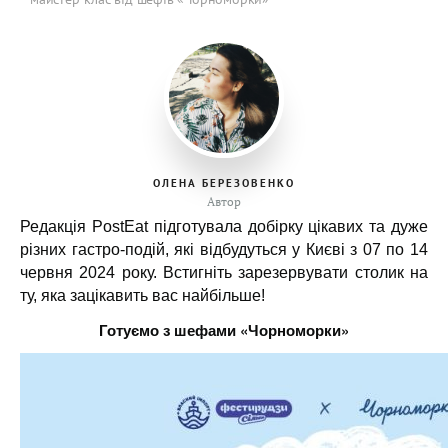
ОЛЕНА БЕРЕЗОВЕНКО
Автор
Редакція PostEat підготувала добірку цікавих та дуже
різних гастро-подій, які відбудуться у Києві з 07 по 14
червня 2024 року. Встигніть зарезервувати столик на
ту, яка зацікавить вас найбільше!
Готуємо з шефами «Чорноморки»