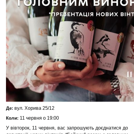
Де:
вул. Хорива 25/12
Коли:
11 червня о 19:00
У вівторок, 11 червня, вас запрошують доєднатися до