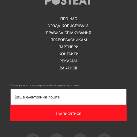
ПРО НАС
УГОДА КОРИСТУВАЧА
ПРАВИЛА СПІЛКУВАННЯ
ПРАВОВЛАСНИКАМ
ПАРТНЕРИ
КОНТАКТИ
РЕКЛАМА
ВАКАНСІЇ
Підписуйтеся та отримуйте нові матеріали першими
Підписатися