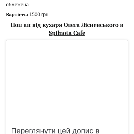
обмежена.
Вартість:
1500 грн
Поп ап від кухаря Олега Лісневського в
Spilnota Cafe
Переглянути цей допис в