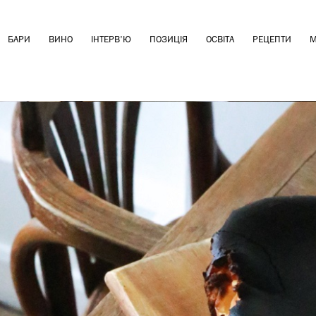
БАРИ
ВИНО
ІНТЕРВ'Ю
ПОЗИЦІЯ
ОСВІТА
РЕЦЕПТИ
М