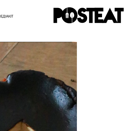
ЕДІАКІТ