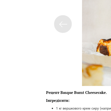
Рецепт Basque Burnt Cheesecake.
Інгредієнти:
1 кг вершкового крем сиру (напри