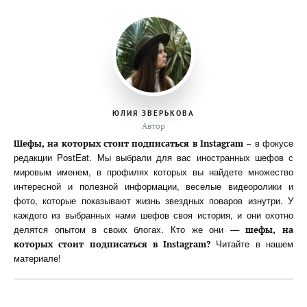
ЮЛИЯ ЗВЕРЬКОВА
Автор
в фокусе
Шефы, на которых стоит подписаться в Instagram –
редакции PostEat. Мы выбрали для вас иностранных шефов с
мировым именем, в профилях которых вы найдете множество
интересной и полезной информации, веселые видеоролики и
фото, которые показывают жизнь звездных поваров изнутри. У
каждого из выбранных нами шефов своя история, и они охотно
делятся опытом в своих блогах. Кто же они —
шефы, на
Читайте в нашем
которых стоит подписаться в Instagram?
материале!