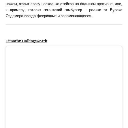
ножом, жарит сразу несколько стейков на большом противне, или,
к примеру, готовит гигантский гамбургер – ролики от Бурака
Оздемира всегда фееричные и запоминающиеся.
Timothy Hollingsworth