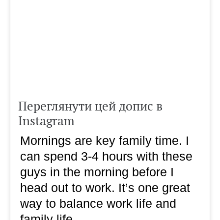
Переглянути цей допис в
Instagram
Mornings are key family time. I
can spend 3-4 hours with these
guys in the morning before I
head out to work. It’s one great
way to balance work life and
family life