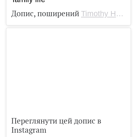
Допис, поширений
Timothy Hollingsworth
Переглянути цей допис в
Instagram