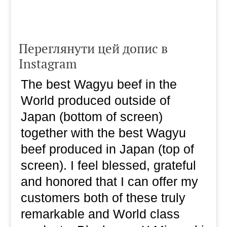
Переглянути цей допис в
Instagram
The best Wagyu beef in the
World produced outside of
Japan (bottom of screen)
together with the best Wagyu
beef produced in Japan (top of
screen). I feel blessed, grateful
and honored that I can offer my
customers both of these truly
remarkable and World class