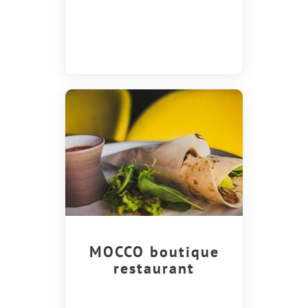
MOCCO boutique
restaurant