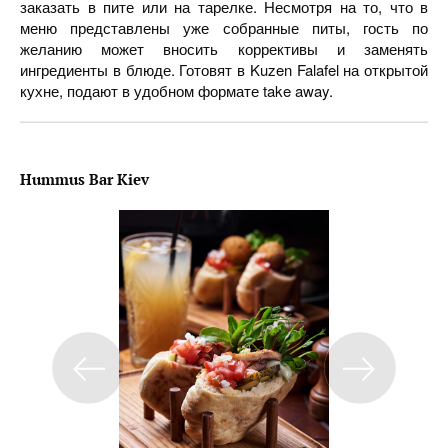
заказать в пите или на тарелке. Несмотря на то, что в
меню представлены уже собранные питы, гость по
желанию может вносить коррективы и заменять
ингредиенты в блюде. Готовят в Kuzen Falafel на открытой
кухне, подают в удобном формате take away.
Hummus Bar Kiev