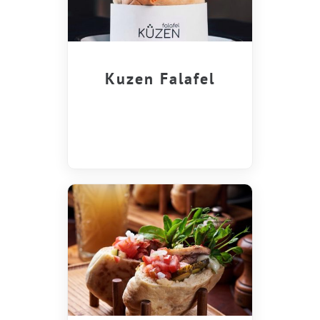
Kuzen Falafel