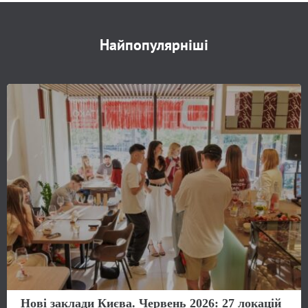
Найпопулярніші
Нові заклади Києва. Червень 2026: 27 локацій