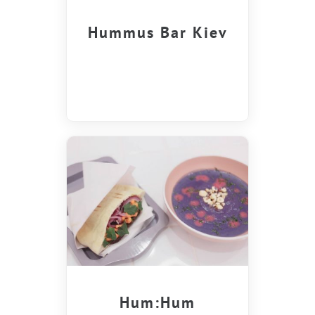
Hummus Bar Kiev
Hum:Hum