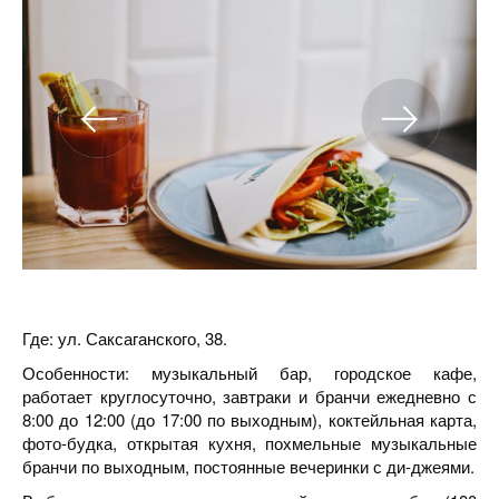
Где: ул. Саксаганского, 38.
Особенности: музыкальный бар, городское кафе,
работает круглосуточно, завтраки и бранчи ежедневно с
8:00 до 12:00 (до 17:00 по выходным), коктейльная карта,
фото-будка, открытая кухня, похмельные музыкальные
бранчи по выходным, постоянные вечеринки с ди-джеями.