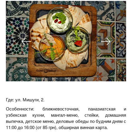
Где: ул. Мишуги, 2.
Особенности: ближневосточная, паназиатская и
узбекская кухни, мангал-меню, стейки, домашняя
выпечка, детское меню, деловые обеды по будним дням с
11:00 до 16:00 (от 85 грн), обширная винная карта.