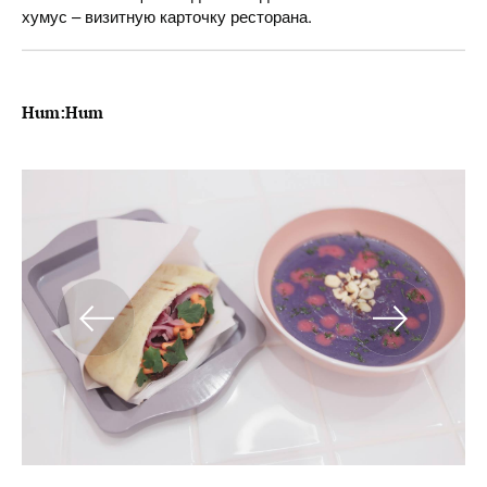
хумус – визитную карточку ресторана.
Hum:Hum