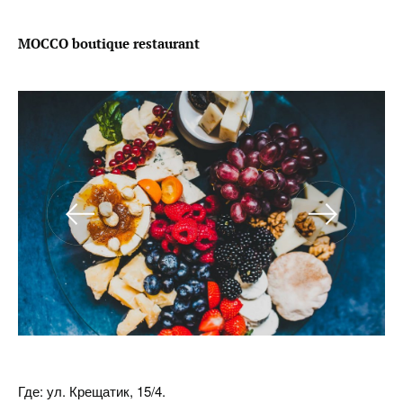
MOCCO boutique restaurant
Где: ул. Крещатик, 15/4.