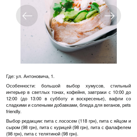
Где: ул. Антоновича, 1.
Особенности: большой выбор хумусов, стильный
интерьер в светлых тонах, кофейня, завтраки с 10:00 до
12:00 (до 13:00 в субботу и воскресенье), вафли со
сладкими и солеными добавками, блюда для веганов, pets
friendly.
Выбор редакции: пита с лососем (118 грн), пита с яйцом и
сыром (98 грн), пита с курицей (98 грн), пита с фалафелем
(98 грн), пита с телятиной (98 грн).