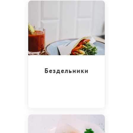
Бездельники