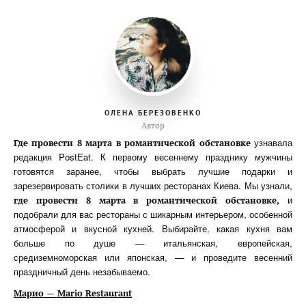
ОЛЕНА БЕРЕЗОВЕНКО
Автор
узнавала
Где провести 8 марта в романтической обстановке
редакция PostEat. К первому весеннему празднику мужчины
готовятся заранее, чтобы выбрать лучшие подарки и
зарезервировать столики в лучших ресторанах Киева. Мы узнали,
и
где провести 8 марта в романтической обстановке,
подобрали для вас рестораны с шикарным интерьером, особенной
атмосферой и вкусной кухней. Выбирайте, какая кухня вам
больше по душе — итальянская, европейская,
средиземноморская или японская, — и проведите весенний
праздничный день незабываемо.
Марио — Mario Restaurant