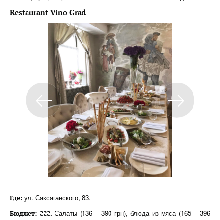
Restaurant Vino Grad
ул. Саксаганского, 83.
Где:
Салаты (136 – 390 грн), блюда из мяса (165 – 396
Бюджет: ₴₴₴.