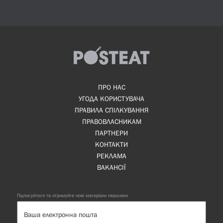
ПРО НАС
УГОДА КОРИСТУВАЧА
ПРАВИЛА СПІЛКУВАННЯ
ПРАВОВЛАСНИКАМ
ПАРТНЕРИ
КОНТАКТИ
РЕКЛАМА
ВАКАНСІЇ
Підписуйтеся та отримуйте нові матеріали першими