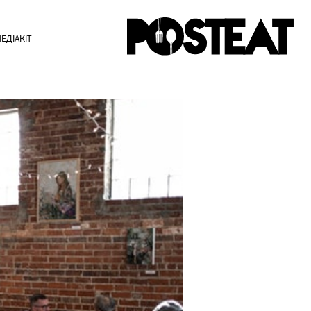
ЕДІАКІТ