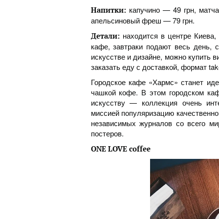
капучино — 49 грн, матча
Напитки:
апельсиновый фреш — 79 грн.
находится в центре Киева, 
Детали:
кафе, завтраки подают весь день, 
искусстве и дизайне, можно купить 
заказать еду с доставкой, формат tak
Городское кафе «Хармс» станет иде
чашкой кофе. В этом городском каф
искусству — коллекция очень инт
миссией популяризацию качественно
независимых журналов со всего ми
постеров.
ONE LOVE coffee