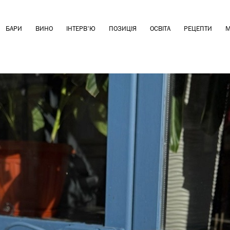
БАРИ
ВИНО
ІНТЕРВ'Ю
ПОЗИЦІЯ
ОСВІТА
РЕЦЕПТИ
М