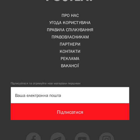
ПРО НАС
УГОДА КОРИСТУВАЧА
ПРАВИЛА СПІЛКУВАННЯ
ПРАВОВЛАСНИКАМ
ПАРТНЕРИ
КОНТАКТИ
РЕКЛАМА
ВАКАНСІЇ
Підписуйтеся та отримуйте нові матеріали першими
Підписатися