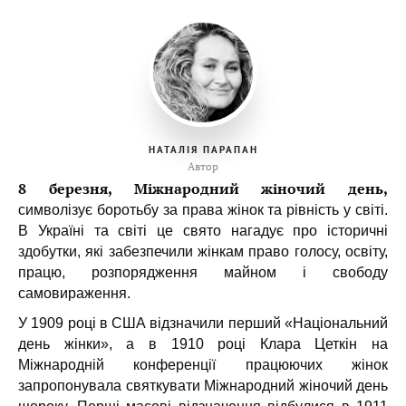
НАТАЛІЯ ПАРАПАН
Автор
8 березня, Міжнародний жіночий день,
символізує боротьбу за права жінок та рівність у світі.
В Україні та світі це свято нагадує про історичні
здобутки, які забезпечили жінкам право голосу, освіту,
працю, розпорядження майном і свободу
самовираження.
У 1909 році в США відзначили перший «Національний
день жінки», а в 1910 році Клара Цеткін на
Міжнародній конференції працюючих жінок
запропонувала святкувати Міжнародний жіночий день