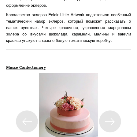
оформление эклеров.
Королевство эклеров Eclair Little Artwork подготовило особенный
тематический набор эклеров, который поможет рассказать о
ваших чувствах. Четыре красочных, украшенных марципаном
эклера со вкусами шоколада, карамели, малины и ванили
красиво упакуют в красно-белую тематическую коробку.
Musse
Confectionery