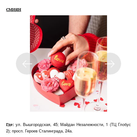
СМИЯН
ул. Вышгородская, 45; Майдан Незалежности, 1 (ТЦ Глобус
Где:
2); просп. Героев Сталинграда, 24а.