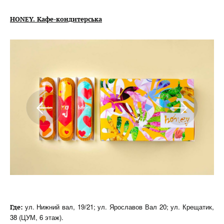
HONEY. Кафе-кондитерська
ул. Нижний вал, 19/21; ул. Ярославов Вал 20; ул. Крещатик,
Где:
38 (ЦУМ, 6 этаж).