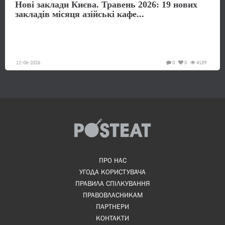
Нові заклади Києва. Травень 2026: 19 нових
закладів місяця азійські кафе...
12-06-2026
0
0
4189
ПРО НАС
УГОДА КОРИСТУВАЧА
ПРАВИЛА СПІЛКУВАННЯ
ПРАВОВЛАСНИКАМ
ПАРТНЕРИ
КОНТАКТИ