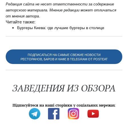
Редакция сайта не несет ответственности за содержание
авторского материала. Мнение редакции может отличаться
от мнения автора.
Читайте также:
Бургеры Киева: где лучшие бургеры в столице
ПОДПИСАТЬСЯ НА САМЫЕ СВЕЖИЕ НОВОСТИ
РЕСТОРАНОВ, БАРОВ И КАФЕ В TELEGRAM ОТ POSTEAT
ЗАВЕДЕНИЯ ИЗ ОБЗОРА
Підписуйтеся на наші сторінки у соціальних мережах
: