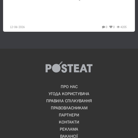
12-06-2026
0
0
4205
ПРО НАС
УГОДА КОРИСТУВАЧА
ПРАВИЛА СПІЛКУВАННЯ
ПРАВОВЛАСНИКАМ
ПАРТНЕРИ
КОНТАКТИ
РЕКЛАМА
ВАКАНСІЇ