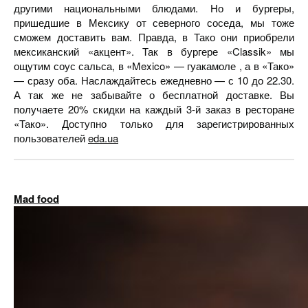
другими национальными блюдами. Но и бургеры,
пришедшие в Мексику от северного соседа, мы тоже
сможем доставить вам. Правда, в Тако они приобрели
мексиканский «акцент». Так в бургере «Classik» мы
ощутим соус сальса, в «Mexico» — гуакамоле , а в «Тако»
— сразу оба. Наслаждайтесь ежедневно — с 10 до 22.30.
А так же не забывайте о бесплатной доставке. Вы
получаете 20% скидки на каждый 3-й заказ в ресторане
«Тако». Доступно только для зарегистрированных
пользователей
eda.ua
Mad food