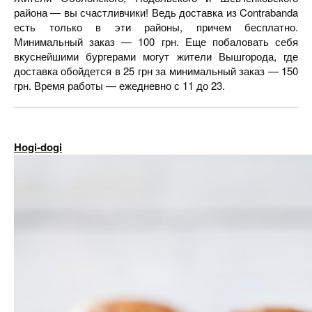
района — вы счастливчики! Ведь доставка из Contrabanda
есть только в эти районы, причем бесплатно.
Минимальный заказ — 100 грн. Еще побаловать себя
вкуснейшими бургерами могут жители Вышгорода, где
доставка обойдется в 25 грн за минимальный заказ — 150
грн. Время работы — ежедневно с 11 до 23.
Hogi-dogi