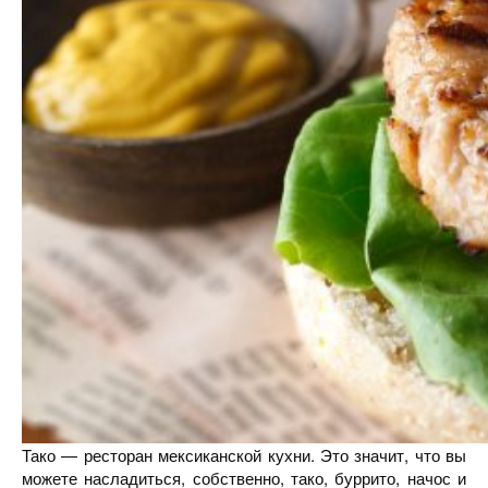
Тако — ресторан мексиканской кухни. Это значит, что вы
можете насладиться, собственно, тако, буррито, начос и