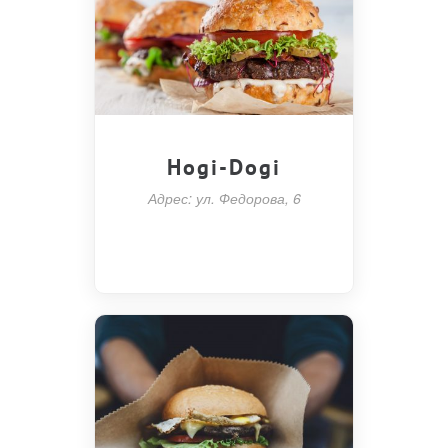
Hogi-Dogi
Адрес: ул. Федорова, 6