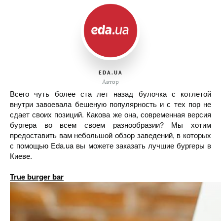
EDA.UA
Автор
Всего чуть более ста лет назад булочка с котлетой
внутри завоевала бешеную популярность и с тех пор не
сдает своих позиций. Какова же она, современная версия
бургера во всем своем разнообразии? Мы хотим
предоставить вам небольшой обзор заведений, в которых
с помощью Eda.ua вы можете заказать лучшие бургеры в
Киеве.
True burger bar