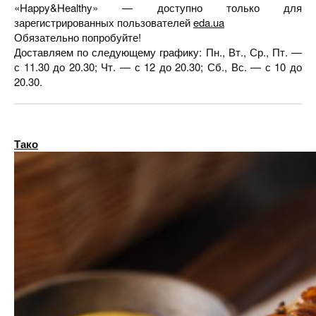
«Happy&Healthy» — доступно только для
зарегистрированных пользователей
eda.ua
Обязательно попробуйте!
Доставляем по следующему графику: Пн., Вт., Ср., Пт. —
с 11.30 до 20.30; Чт. — с 12 до 20.30; Сб., Вс. — с 10 до
20.30.
Тако