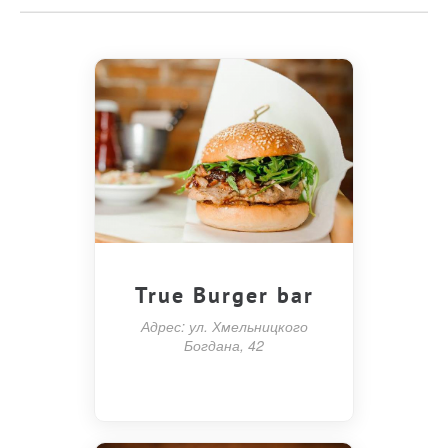
True Burger bar
Адрес: ул. Хмельницкого
Богдана, 42