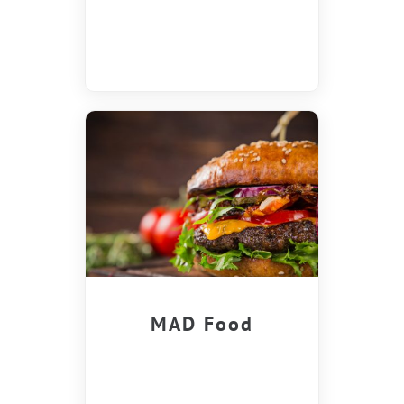
MAD Food