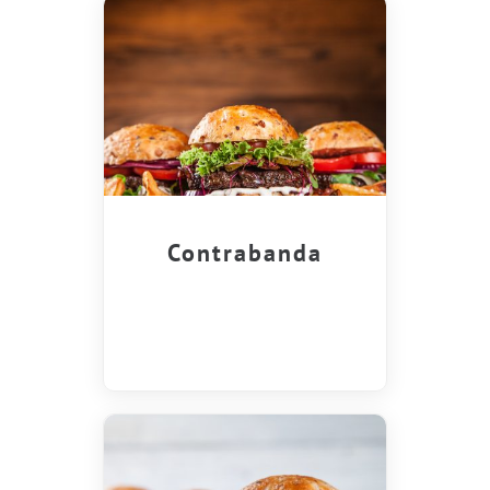
Contrabanda