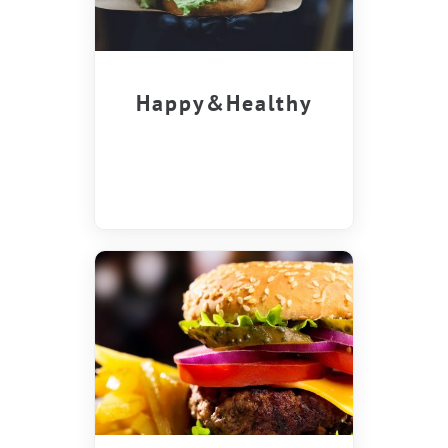
Happy&Healthy