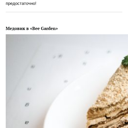
предостаточно!
Медовик в «Bee Garden»