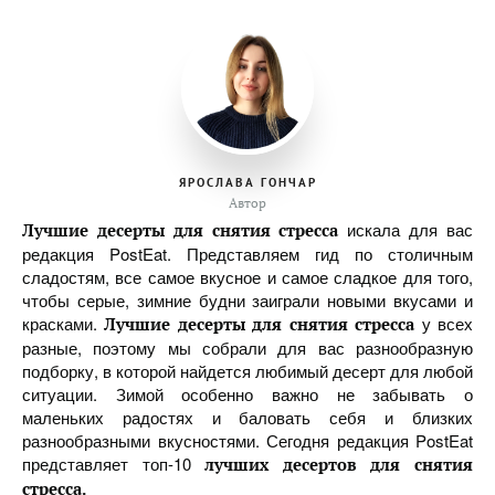
ЯРОСЛАВА ГОНЧАР
Автор
искала для вас
Лучшие десерты для снятия стресса
редакция PostEat. Представляем гид по столичным
сладостям, все самое вкусное и самое сладкое для того,
чтобы серые, зимние будни заиграли новыми вкусами и
красками.
у всех
Лучшие десерты для снятия стресса
разные, поэтому мы собрали для вас разнообразную
подборку, в которой найдется любимый десерт для любой
ситуации. Зимой особенно важно не забывать о
маленьких радостях и баловать себя и близких
разнообразными вкусностями. Сегодня редакция PostEat
представляет топ-10
лучших десертов для снятия
стресса.