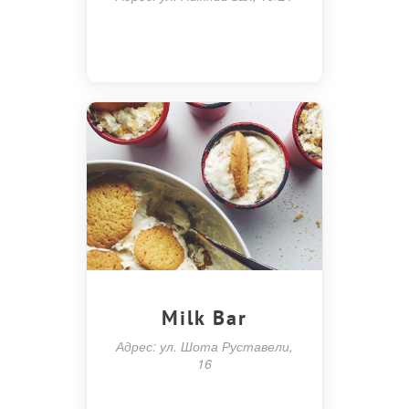
Milk Bar
Адрес: ул. Шота Руставели,
16