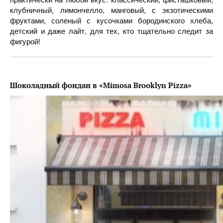
клубничный, лимончелло, манговый, с экзотическими
фруктами, соленый с кусочками бородинского хлеба,
детский и даже лайт, для тех, кто тщательно следит за
фигурой!
Шоколадный фондан в «Mimosa Brooklyn Pizza»