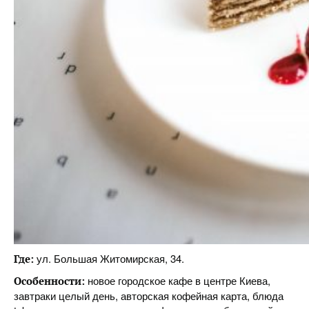
ул. Большая Житомирская, 34.
Где:
новое городское кафе в центре Киева,
Особенности:
завтраки целый день, авторская кофейная карта, блюда