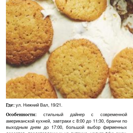
ул. Нижний Вал, 19/21.
Где:
стильный дайнер с современной
Особенности:
американской кухней, завтраки с 8:00 до 11:30, бранчи по
выходным дням до 17:00, большой выбор фирменных