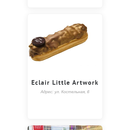
Eclair Little Artwork
Адрес: ул. Костельная, 6