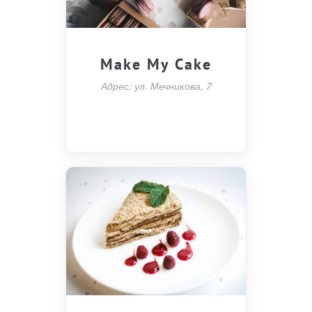
Make My Cake
Адрес: ул. Мечникова, 7