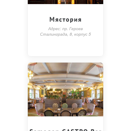
Мястория
Адрес: пр. Героев
Сталинграда, 8, корпус 5