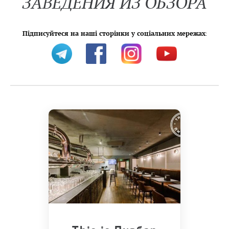
ЗАВЕДЕНИЯ ИЗ ОБЗОРА
Підписуйтеся на наші сторінки у соціальних мережах
: