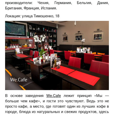
производители: Чехия, Германия, Бельгия, Дания,
Британия, Франция, Испания.
Локация: улица Тимошенко, 18
We.Cafe
В основе заведения
We.Cafe
лежит принцип «Мы —
больше чем кафе», и гости это чувствуют. Ведь это не
просто кафе, а место, где готовят один из лучших кофе в
городе, блюда из натуральных и свежих продуктов, здесь