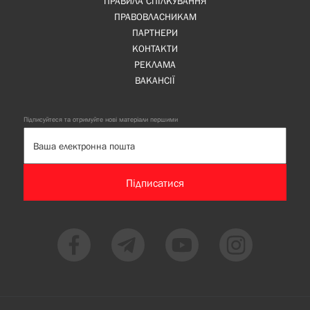
ПРАВИЛА СПІЛКУВАННЯ
ПРАВОВЛАСНИКАМ
ПАРТНЕРИ
КОНТАКТИ
РЕКЛАМА
ВАКАНСІЇ
Підписуйтеся та отримуйте нові матеріали першими
Підписатися