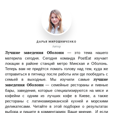
ДАРЬЯ МИРОШНИЧЕНКО
Автор
— это тема нашего
Лучшие заведения Оболони
материла сегодня. Сегодня команда PostEat изучает
локации в районе станций метро Минская и Оболонь.
Теперь вам не придётся ломать голову над тем, куда же
отправиться в пятницу после работы или где пообедать с
семьей в выходные. Мы изучили самые
лучшие
— семейные рестораны и пивные
заведения Оболони
бары, заведения, которые специализируются на мясе и
кофейни с одним из лучших кофе в Киеве, а также
рестораны с латиноамериканской кухней и морскими
деликатесами. Читайте в этой подборке о результатах
выбора и пишите в комментариях Ваше мнение. И если