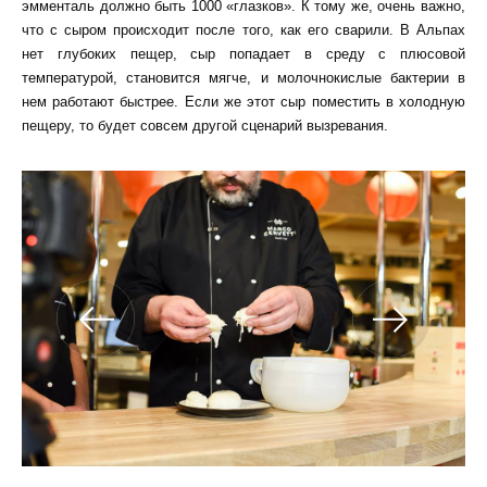
эмменталь должно быть 1000 «глазков». К тому же, очень важно,
что с сыром происходит после того, как его сварили. В Альпах
нет глубоких пещер, сыр попадает в среду с плюсовой
температурой, становится мягче, и молочнокислые бактерии в
нем работают быстрее. Если же этот сыр поместить в холодную
пещеру, то будет совсем другой сценарий вызревания.