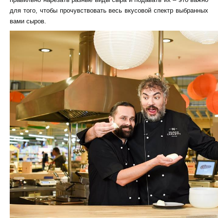
для того, чтобы прочувствовать весь вкусовой спектр выбранных
вами сыров.