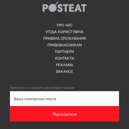
ПРО НАС
УГОДА КОРИСТУВАЧА
ПРАВИЛА СПІЛКУВАННЯ
ПРАВОВЛАСНИКАМ
ПАРТНЕРИ
КОНТАКТИ
РЕКЛАМА
ВАКАНСІЇ
Підписуйтеся та отримуйте нові матеріали першими
Підписатися