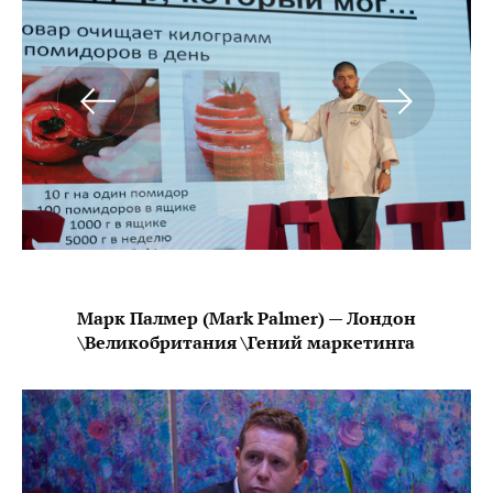
Марк Палмер (Mark Palmer) — Лондон
\Великобритания \Гений маркетинга