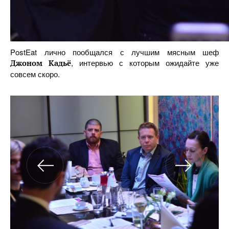
PostEat лично пообщался с лучшим мясным шеф
, интервью с которым ожидайте уже
Джоном Кадьё
совсем скоро.