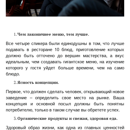
Чем лаконичнее меню, тем лучше.
Все четыре спикера были единодушны в том, что лучше
подавать в ресторане 10 блюд, приготовление которых
должно быть отточено до вершин мастерства, а вкус
идеальным, чем создавать гигантское меню, на изучение
которого у гостя уйдет больше времени, чем на само
блюдо.
Ясность концепции.
Первое, что должен сделать человек, открывающий новое
заведение – определить свое место на рынке. Ваша
концепция и основной посыл должны быть понятны
потребителю, только в таком случае вы обретете успех.
Органические продукты и свежая, здоровая еда.
Здоровый образ жизни, как одна из главных ценностей