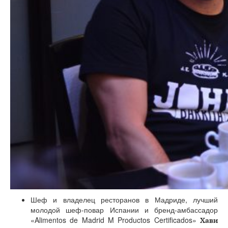
Шеф и владелец ресторанов в Мадриде, лучший
молодой шеф-повар Испании и бренд-амбассадор
«Alimentos de Madrid M Productos Certificados»
Хави