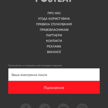
ПРО НАС
УГОДА КОРИСТУВАЧА
ПРАВИЛА СПІЛКУВАННЯ
ПРАВОВЛАСНИКАМ
ПАРТНЕРИ
КОНТАКТИ
РЕКЛАМА
ВАКАНСІЇ
Підписуйтеся та отримуйте нові матеріали першими
Підписатися