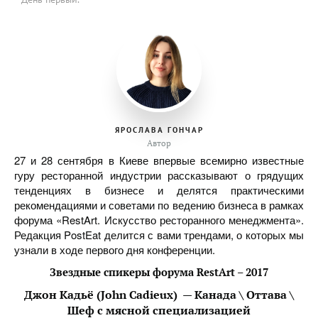
ЯРОСЛАВА ГОНЧАР
Автор
27 и 28 сентября в Киеве впервые всемирно известные
гуру ресторанной индустрии рассказывают о грядущих
тенденциях в бизнесе и делятся практическими
рекомендациями и советами по ведению бизнеса в рамках
форума «RestArt. Искусство ресторанного менеджмента».
Редакция PostEat делится с вами трендами, о которых мы
узнали в ходе первого дня конференции.
Звездные спикеры форума
RestArt
– 2017
Джон Кадьё (John Cadieux) — Канада \ Оттава \
Шеф с мясной специализацией